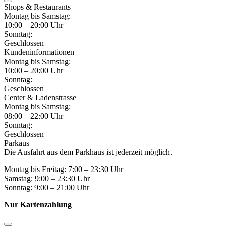
Shops & Restaurants
Montag bis Samstag:
10:00 – 20:00 Uhr
Sonntag:
Geschlossen
Kundeninformationen
Montag bis Samstag:
10:00 – 20:00 Uhr
Sonntag:
Geschlossen
Center & Ladenstrasse
Montag bis Samstag:
08:00 – 22:00 Uhr
Sonntag:
Geschlossen
Parkaus
Die Ausfahrt aus dem Parkhaus ist jederzeit möglich.
Montag bis Freitag: 7:00 – 23:30 Uhr
Samstag: 9:00 – 23:30 Uhr
Sonntag: 9:00 – 21:00 Uhr
Nur Kartenzahlung