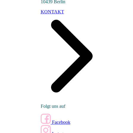
10439 Berlin
KONTAKT
Folgt uns auf
Facebook