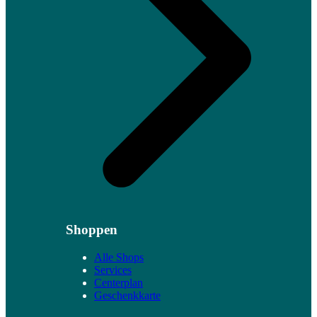
Shoppen
Alle Shops
Services
Centerplan
Geschenkkarte