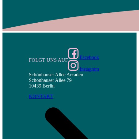
Facebook
FOLGT UNS AUF
Instagram
Schönhauser Allee Arcaden
Schönhauser Allee 79
10439 Berlin
KONTAKT