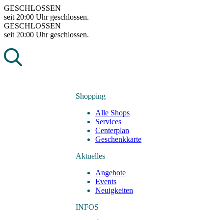
Skip
GESCHLOSSEN
to
seit 20:00 Uhr geschlossen.
content
GESCHLOSSEN
seit 20:00 Uhr geschlossen.
Shopping
Alle Shops
Services
Centerplan
Geschenkkarte
Aktuelles
Angebote
Events
Neuigkeiten
INFOS