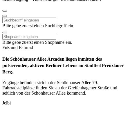
Bitte gebe zuerst einen Suchbegriff ein.
Bitte gebe zuerst einen Shopname ein.
Fuß und Fahrrad
Die Schönhauser Allee Arcaden liegen inmitten des
pulsierenden, aktiven Berliner Lebens im Stadtteil Prenzlauer
Berg.
Zugänge befinden sich in der Schönhauser Allee 79.
Fahrradstellplätze finden Sie an der Greifenhagener Straße und
seitlich von der Schönhauser Allee kommend.
Jelbi