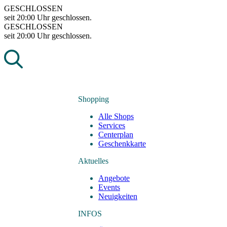
Skip
GESCHLOSSEN
to
seit 20:00 Uhr geschlossen.
content
GESCHLOSSEN
seit 20:00 Uhr geschlossen.
Shopping
Alle Shops
Services
Centerplan
Geschenkkarte
Aktuelles
Angebote
Events
Neuigkeiten
INFOS