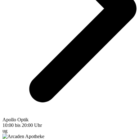
Apollo Optik
10:00 bis 20:00 Uhr
ug