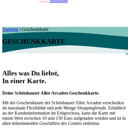
Instagram
Startseite
|
Geschenkkarte
GESCHENKKARTE
Alles was Du liebst,
In einer Karte.
Deine Schönhauser Allee Arcaden Geschenkkarte.
Mit der Geschenkkarte der Schönhauser Allee Arcaden verschenkst
du maximale Flexibilität und jede Menge Shoppingfreude. Erhältlich
an der Kundeninformation im Erdgeschoss, kann die Karte mit
einem Wert zwischen 10 und 150 Euro aufgeladen werden und ist in
allen teilnehmenden Geschäften des Centers einlösbar.