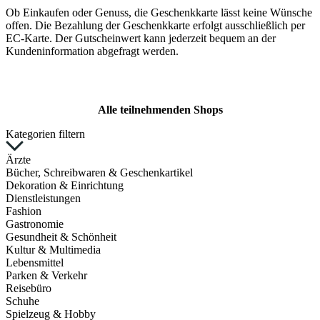
Ob Einkaufen oder Genuss, die Geschenkkarte lässt keine Wünsche
offen. Die Bezahlung der Geschenkkarte erfolgt ausschließlich per
EC-Karte. Der Gutscheinwert kann jederzeit bequem an der
Kundeninformation abgefragt werden.
Alle teilnehmenden Shops
Kategorien filtern
Ärzte
Bücher, Schreibwaren & Geschenkartikel
Dekoration & Einrichtung
Dienstleistungen
Fashion
Gastronomie
Gesundheit & Schönheit
Kultur & Multimedia
Lebensmittel
Parken & Verkehr
Reisebüro
Schuhe
Spielzeug & Hobby