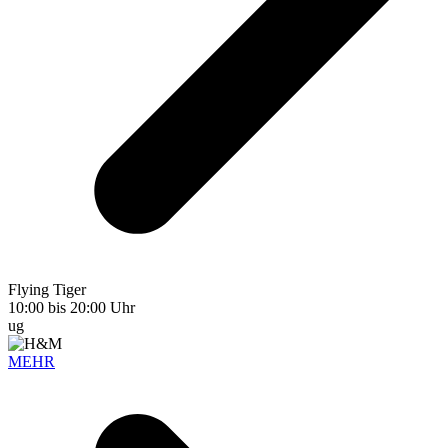
Flying Tiger
10:00 bis 20:00 Uhr
ug
MEHR