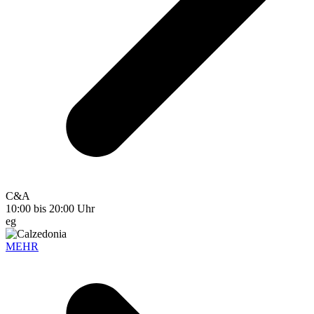
C&A
10:00 bis 20:00 Uhr
eg
MEHR