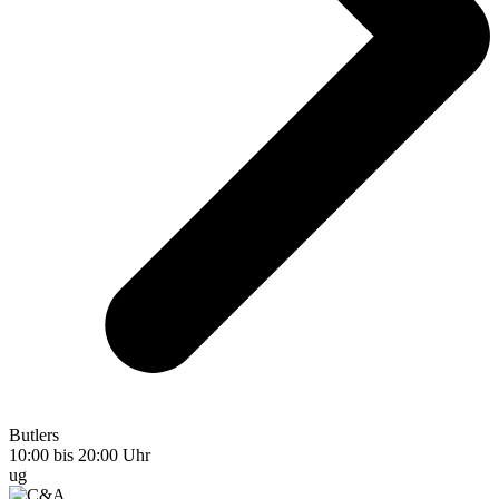
Butlers
10:00 bis 20:00 Uhr
ug