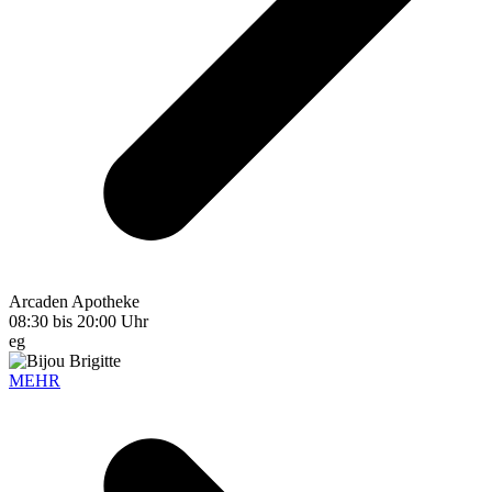
Arcaden Apotheke
08:30 bis 20:00 Uhr
eg
MEHR