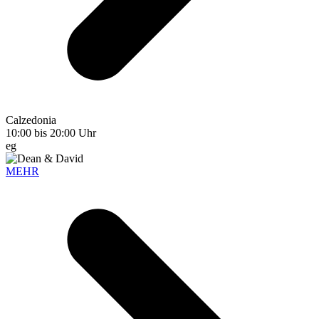
Calzedonia
10:00 bis 20:00 Uhr
eg
MEHR