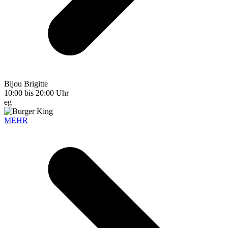
Bijou Brigitte
10:00 bis 20:00 Uhr
eg
MEHR