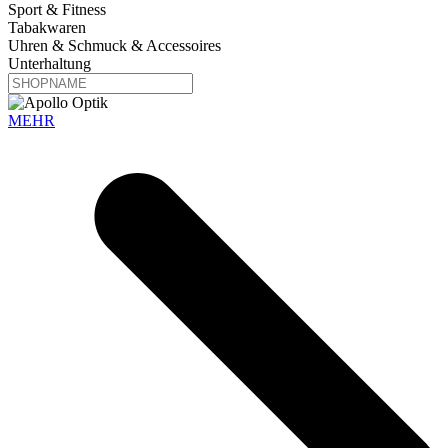
Sport & Fitness
Tabakwaren
Uhren & Schmuck & Accessoires
Unterhaltung
MEHR