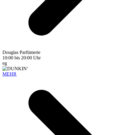
Douglas Parfümerie
10:00 bis 20:00 Uhr
eg
MEHR