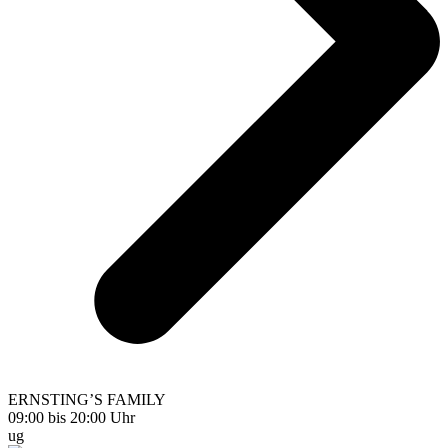
ERNSTING’S FAMILY
09:00 bis 20:00 Uhr
ug