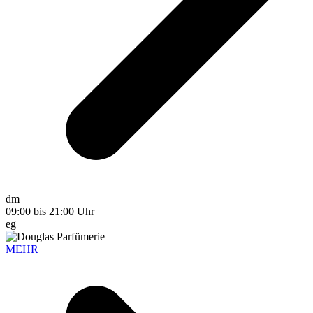
dm
09:00 bis 21:00 Uhr
eg
MEHR