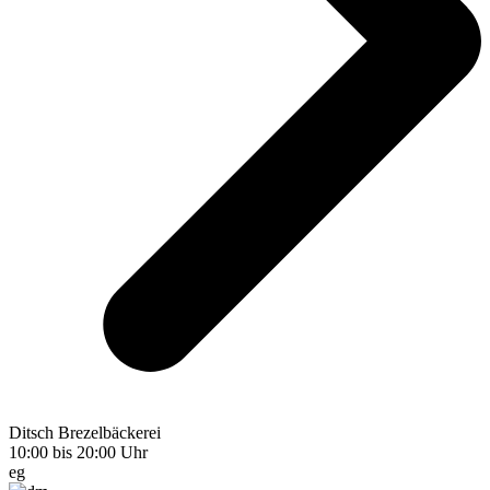
Ditsch Brezelbäckerei
10:00 bis 20:00 Uhr
eg