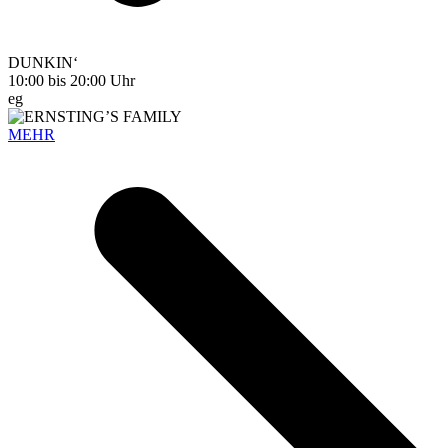
DUNKIN‘
10:00 bis 20:00 Uhr
eg
MEHR