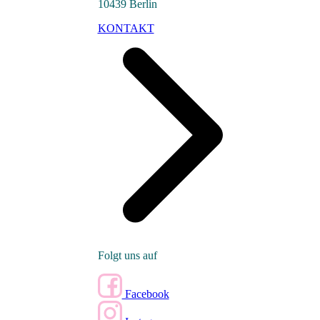
10439 Berlin
KONTAKT
Folgt uns auf
Facebook