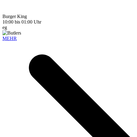
Burger King
10:00 bis 01:00 Uhr
eg
MEHR