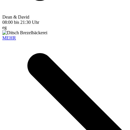
Dean & David
08:00 bis 21:30 Uhr
eg
MEHR