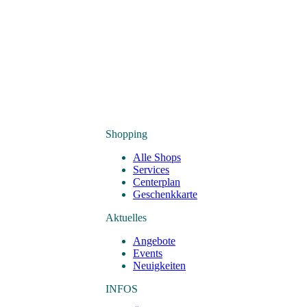
Shopping
Alle Shops
Services
Centerplan
Geschenkkarte
Aktuelles
Angebote
Events
Neuigkeiten
INFOS