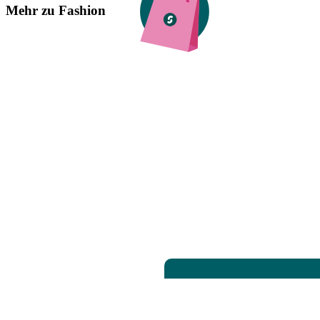
Mehr zu Fashion