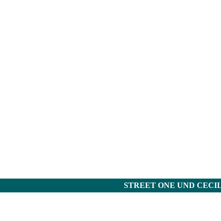
STREET ONE UND CECI