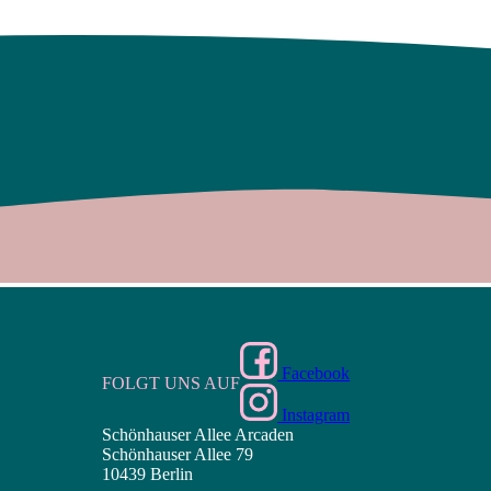
Facebook
FOLGT UNS AUF
Instagram
Schönhauser Allee Arcaden
Schönhauser Allee 79
10439 Berlin