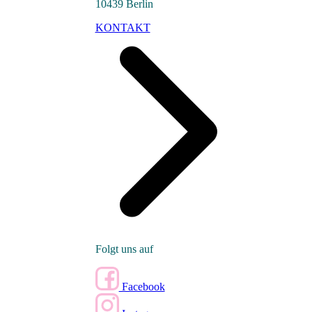
10439 Berlin
KONTAKT
Folgt uns auf
Facebook