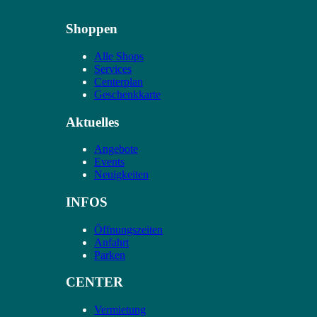
Shoppen
Alle Shops
Services
Centerplan
Geschenkkarte
Aktuelles
Angebote
Events
Neuigkeiten
INFOS
Öffnungszeiten
Anfahrt
Parken
CENTER
Vermietung