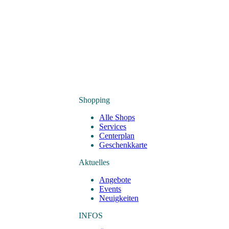
Shopping
Alle Shops
Services
Centerplan
Geschenkkarte
Aktuelles
Angebote
Events
Neuigkeiten
INFOS