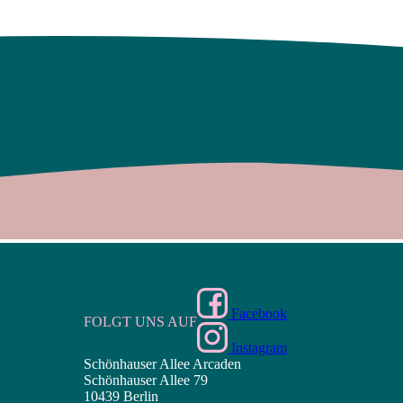
Facebook
FOLGT UNS AUF
Instagram
Schönhauser Allee Arcaden
Schönhauser Allee 79
10439 Berlin