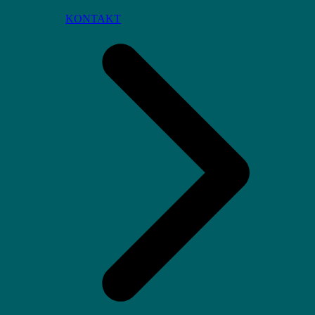
KONTAKT