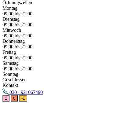
Öffnungszeiten
Montag
09:00 bis 21:00
Dienstag
09:00 bis 21:00
Mittwoch
09:00 bis 21:00
Donnerstag
09:00 bis 21:00
Freitag
09:00 bis 21:00
Samstag
09:00 bis 21:00
Sonntag
Geschlossen
Kontakt
030 - 921067490
1
0
-1