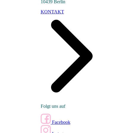
10439 Berlin
KONTAKT
Folgt uns auf
Facebook