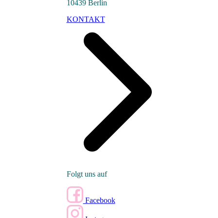
10439 Berlin
KONTAKT
Folgt uns auf
Facebook