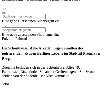
Bitte gebe zuerst einen Suchbegriff ein.
Bitte gebe zuerst einen Shopname ein.
Fuß und Fahrrad
Die Schönhauser Allee Arcaden liegen inmitten des
pulsierenden, aktiven Berliner Lebens im Stadtteil Prenzlauer
Berg.
Zugänge befinden sich in der Schönhauser Allee 79.
Fahrradstellplätze finden Sie an der Greifenhagener Straße und
seitlich von der Schönhauser Allee kommend.
Jelbi