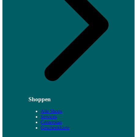
Shoppen
Alle Shops
Services
Centerplan
Geschenkkarte