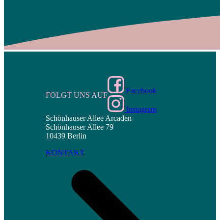
Facebook
FOLGT UNS AUF
Instagram
Schönhauser Allee Arcaden
Schönhauser Allee 79
10439 Berlin
KONTAKT