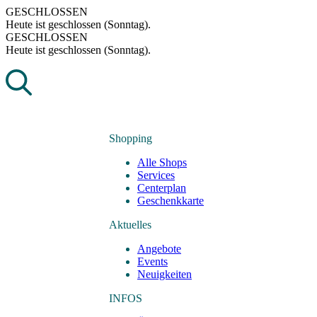
Skip
GESCHLOSSEN
to
Heute ist geschlossen (Sonntag).
content
GESCHLOSSEN
Heute ist geschlossen (Sonntag).
Shopping
Alle Shops
Services
Centerplan
Geschenkkarte
Aktuelles
Angebote
Events
Neuigkeiten
INFOS