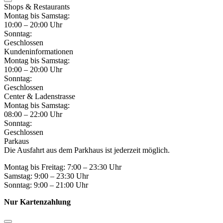
Shops & Restaurants
Montag bis Samstag:
10:00 – 20:00 Uhr
Sonntag:
Geschlossen
Kundeninformationen
Montag bis Samstag:
10:00 – 20:00 Uhr
Sonntag:
Geschlossen
Center & Ladenstrasse
Montag bis Samstag:
08:00 – 22:00 Uhr
Sonntag:
Geschlossen
Parkaus
Die Ausfahrt aus dem Parkhaus ist jederzeit möglich.
Montag bis Freitag: 7:00 – 23:30 Uhr
Samstag: 9:00 – 23:30 Uhr
Sonntag: 9:00 – 21:00 Uhr
Nur Kartenzahlung