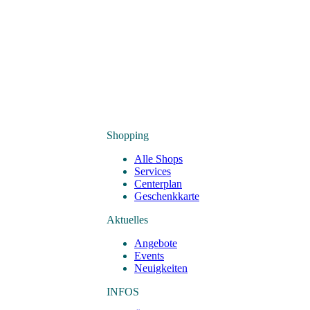
Shopping
Alle Shops
Services
Centerplan
Geschenkkarte
Aktuelles
Angebote
Events
Neuigkeiten
INFOS