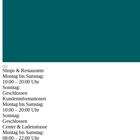
Shops & Restaurants
Montag bis Samstag:
10:00 – 20:00 Uhr
Sonntag:
Geschlossen
Kundeninformationen
Montag bis Samstag:
10:00 – 20:00 Uhr
Sonntag:
Geschlossen
Center & Ladenstrasse
Montag bis Samstag:
08:00 – 22:00 Uhr