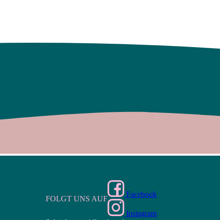
Facebook
FOLGT UNS AUF
Instagram