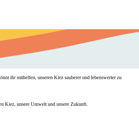
nnt ihr mithelfen, unseren Kiez sauberer und lebenswerter zu
en Kiez, unsere Umwelt und unsere Zukunft.