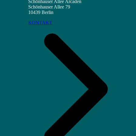
Schönhauser Allee Arcaden
Schönhauser Allee 79
10439 Berlin
KONTAKT