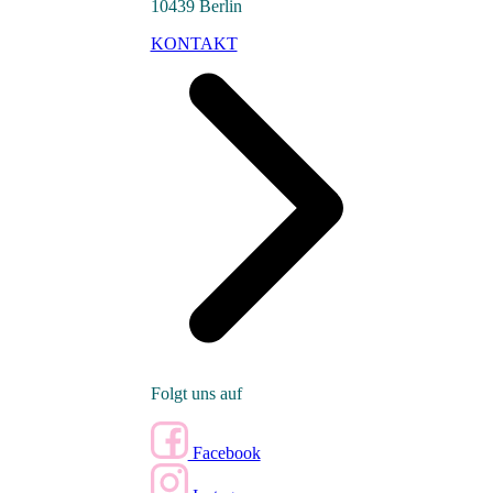
10439 Berlin
KONTAKT
Folgt uns auf
Facebook