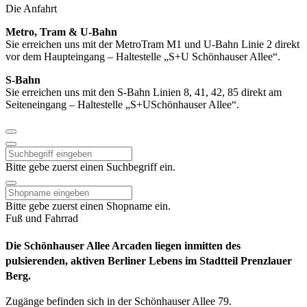
Die Anfahrt
Metro, Tram & U-Bahn
Sie erreichen uns mit der MetroTram M1 und U-Bahn Linie 2 direkt
vor dem Haupteingang – Haltestelle „S+U Schönhauser Allee“.
S-Bahn
Sie erreichen uns mit den S-Bahn Linien 8, 41, 42, 85 direkt am
Seiteneingang – Haltestelle „S+USchönhauser Allee“.
Bitte gebe zuerst einen Suchbegriff ein.
Bitte gebe zuerst einen Shopname ein.
Fuß und Fahrrad
Die Schönhauser Allee Arcaden liegen inmitten des
pulsierenden, aktiven Berliner Lebens im Stadtteil Prenzlauer
Berg.
Zugänge befinden sich in der Schönhauser Allee 79.