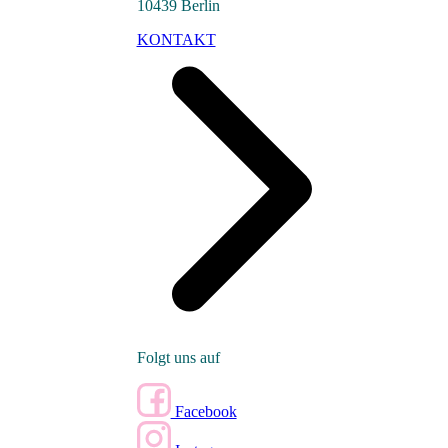
10439 Berlin
KONTAKT
Folgt uns auf
Facebook