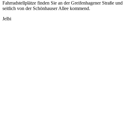
Fahrradstellplätze finden Sie an der Greifenhagener Straße und
seitlich von der Schönhauser Allee kommend.
Jelbi