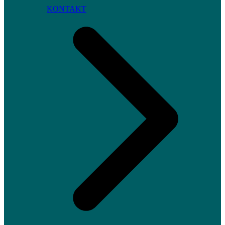
KONTAKT