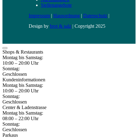
Stellenangebote
Impressum
|
Hausordnung
|
Datenschutz
|
Design by
brot & salz
| Copyright 2025
Shops & Restaurants
Montag bis Samstag:
10:00 – 20:00 Uhr
Sonntag:
Geschlossen
Kundeninformationen
Montag bis Samstag:
10:00 – 20:00 Uhr
Sonntag:
Geschlossen
Center & Ladenstrasse
Montag bis Samstag:
08:00 – 22:00 Uhr
Sonntag:
Geschlossen
Parkaus