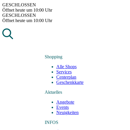
Skip
GESCHLOSSEN
to
Öffnet heute um 10:00 Uhr
content
GESCHLOSSEN
Öffnet heute um 10:00 Uhr
Shopping
Alle Shops
Services
Centerplan
Geschenkkarte
Aktuelles
Angebote
Events
Neuigkeiten
INFOS