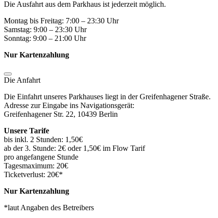
Die Ausfahrt aus dem Parkhaus ist jederzeit möglich.
Montag bis Freitag: 7:00 – 23:30 Uhr
Samstag: 9:00 – 23:30 Uhr
Sonntag: 9:00 – 21:00 Uhr
Nur Kartenzahlung
Die Anfahrt
Die Einfahrt unseres Parkhauses liegt in der Greifenhagener Straße.
Adresse zur Eingabe ins Navigationsgerät:
Greifenhagener Str. 22, 10439 Berlin
Unsere Tarife
bis inkl. 2 Stunden: 1,50€
ab der 3. Stunde: 2€ oder 1,50€ im Flow Tarif
pro angefangene Stunde
Tagesmaximum: 20€
Ticketverlust: 20€*
Nur Kartenzahlung
*laut Angaben des Betreibers