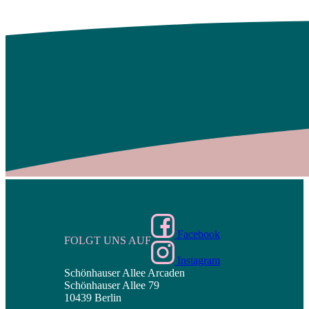
Facebook
FOLGT UNS AUF
Instagram
Schönhauser Allee Arcaden
Schönhauser Allee 79
10439 Berlin